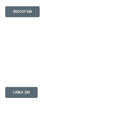
95XCUT-SM
LINEA 100