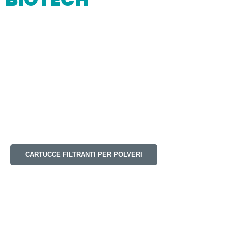
CARTUCCE FILTRANTI PER POLVERI