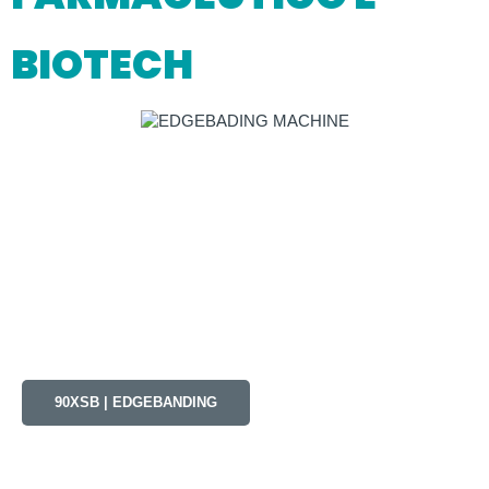
BIOTECH
90XSB | EDGEBANDING