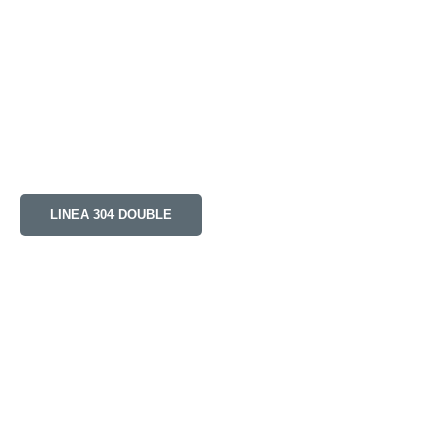
LINEA 304 DOUBLE