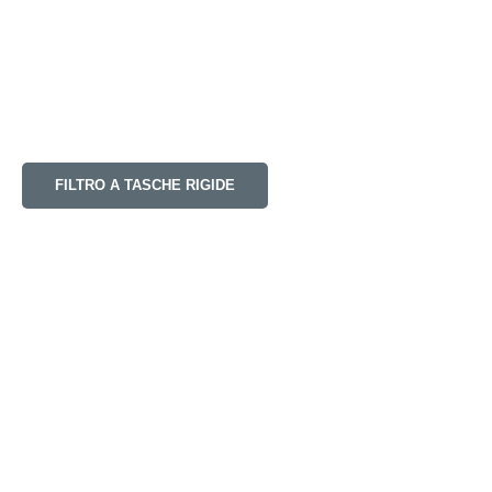
FILTRO A TASCHE RIGIDE