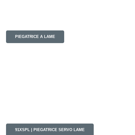
PIEGATRICE A LAME
91XSPL | PIEGATRICE SERVO LAME