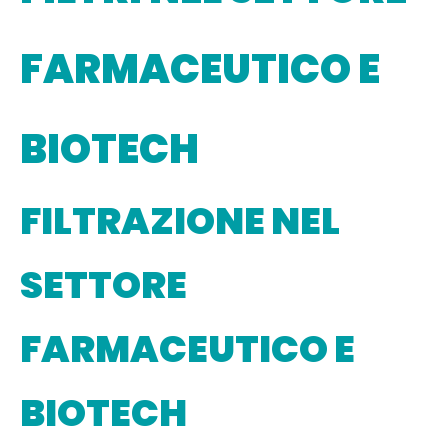
FARMACEUTICO E
BIOTECH
FILTRAZIONE NEL
SETTORE
FARMACEUTICO E
BIOTECH