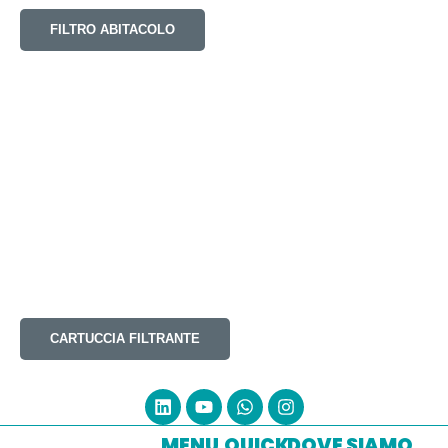
FILTRO ABITACOLO
CARTUCCIA FILTRANTE
MENU
QUICK
DOVE SIAMO