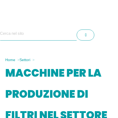
Home
Settori
Farmaceutico e Biotech
MACCHINE PER LA
PRODUZIONE DI
FILTRI NEL SETTORE