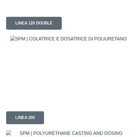
LINEA 120 DOUBLE
LINEA 200