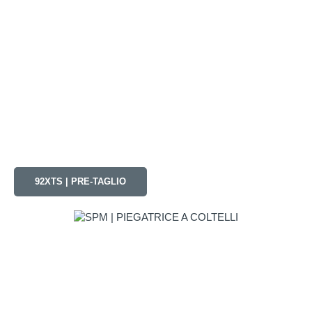
92XTS | PRE-TAGLIO