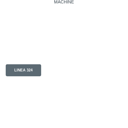
LINEA 324