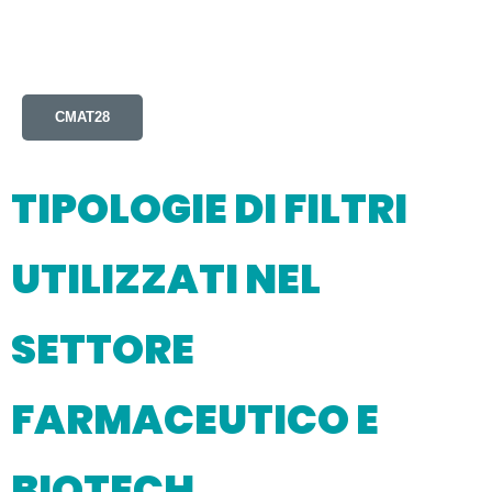
CMAT28
TIPOLOGIE DI FILTRI
UTILIZZATI NEL
SETTORE
FARMACEUTICO E
BIOTECH