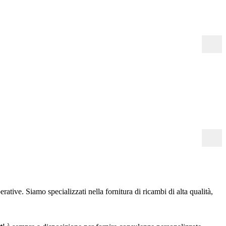
tive. Siamo specializzati nella fornitura di ricambi di alta qualità,