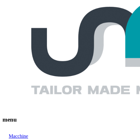
menu
Macchine