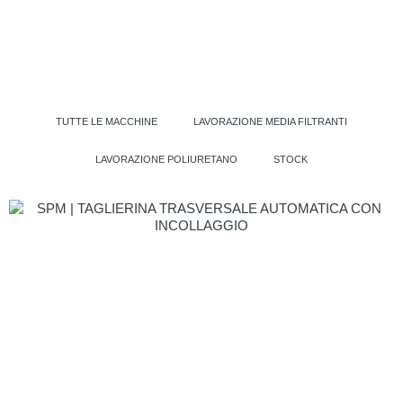
TUTTE LE MACCHINE
LAVORAZIONE MEDIA FILTRANTI
LAVORAZIONE POLIURETANO
STOCK