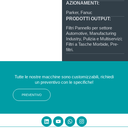
AZIONAMENTI:
Parker, Fanuc
PRODOTTI OUTPUT:
Filtri Pannello per settore
Automotive, Manufacturing
Industry, Pulizia e Multiservizi;
Filtri a Tasche Morbide, Pre-
filtri.
Tutte le nostre macchine sono customizzabili, richiedi
un preventivo con le specifiche!
PREVENTIVO